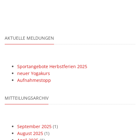
AKTUELLE MELDUNGEN
Sportangebote Herbstferien 2025
neuer Yogakurs
Aufnahmestopp
MITTEILUNGSARCHIV
September 2025
(1)
August 2025
(1)