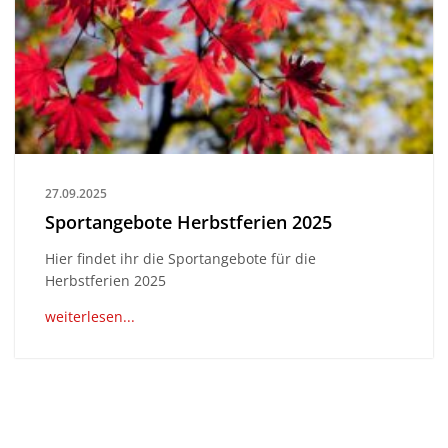
27.09.2025
Sportangebote Herbstferien 2025
Hier findet ihr die Sportangebote für die
Herbstferien 2025
weiterlesen...