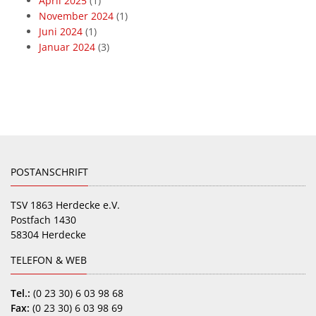
April 2025
(1)
November 2024
(1)
Juni 2024
(1)
Januar 2024
(3)
POSTANSCHRIFT
TSV 1863 Herdecke e.V.
Postfach 1430
58304 Herdecke
TELEFON & WEB
Tel.:
(0 23 30) 6 03 98 68
Fax:
(0 23 30) 6 03 98 69