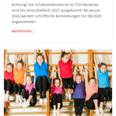
Achtung! Die Schwimmlernkurse im TSV Herdecke
sind bis einschließlich 2027 ausgebucht! Ab Januar
2026 werden schriftliche Anmeldungen für 08/2028
angenommen.
weiterlesen...