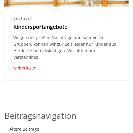
02.01.2024
Kindersportangebote
Wegen der großen Nachfrage und sehr voller
Gruppen, können wir zur Zeit leider nur Kinder aus
Herdecke berücksichtigen. Wir bitten um
Verständnis!
weiterlesen...
Beitragsnavigation
Ältere Beiträge