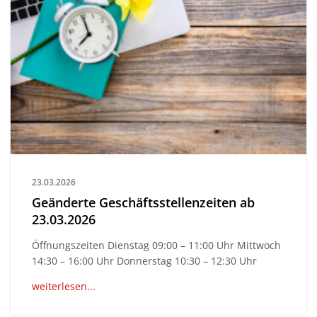
23.03.2026
Geänderte Geschäftsstellenzeiten ab
23.03.2026
Öffnungszeiten Dienstag 09:00 – 11:00 Uhr Mittwoch
14:30 – 16:00 Uhr Donnerstag 10:30 – 12:30 Uhr
weiterlesen...