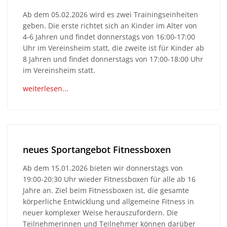
Ab dem 05.02.2026 wird es zwei Trainingseinheiten
geben. Die erste richtet sich an Kinder im Alter von
4-6 Jahren und findet donnerstags von 16:00-17:00
Uhr im Vereinsheim statt, die zweite ist für Kinder ab
8 Jahren und findet donnerstags von 17:00-18:00 Uhr
im Vereinsheim statt.
weiterlesen...
neues Sportangebot Fitnessboxen
Ab dem 15.01.2026 bieten wir donnerstags von
19:00-20:30 Uhr wieder Fitnessboxen für alle ab 16
Jahre an. Ziel beim Fitnessboxen ist, die gesamte
körperliche Entwicklung und allgemeine Fitness in
neuer komplexer Weise herauszufordern. Die
Teilnehmerinnen und Teilnehmer können darüber