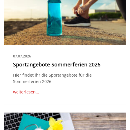
07.07.2026
Sportangebote Sommerferien 2026
Hier findet ihr die Sportangebote für die
Sommerferien 2026
weiterlesen...