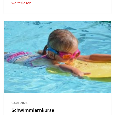
weiterlesen...
03.01.2024
Schwimmlernkurse