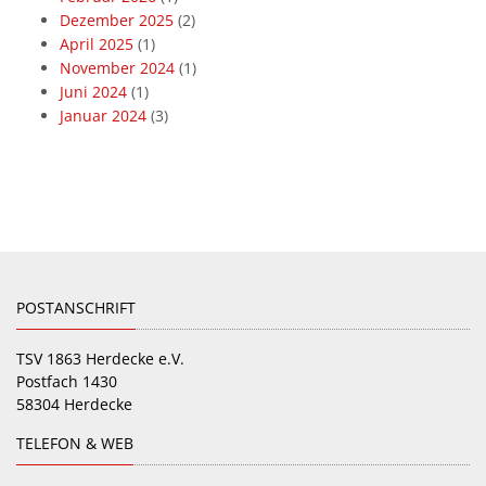
Dezember 2025
(2)
April 2025
(1)
November 2024
(1)
Juni 2024
(1)
Januar 2024
(3)
POSTANSCHRIFT
TSV 1863 Herdecke e.V.
Postfach 1430
58304 Herdecke
TELEFON & WEB