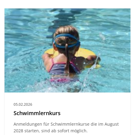
05.02.2026
Schwimmlernkurs
Anmeldungen für Schwimmlernkurse die im August
2028 starten, sind ab sofort möglich.