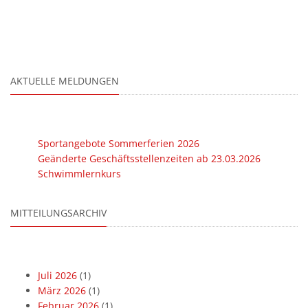
AKTUELLE MELDUNGEN
Sportangebote Sommerferien 2026
Geänderte Geschäftsstellenzeiten ab 23.03.2026
Schwimmlernkurs
MITTEILUNGSARCHIV
Juli 2026
(1)
März 2026
(1)
Februar 2026
(1)