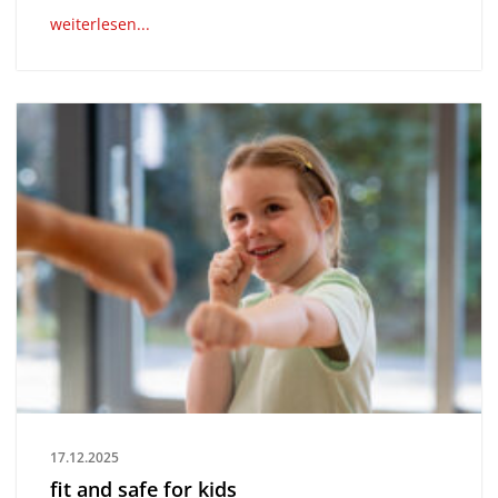
weiterlesen...
17.12.2025
fit and safe for kids