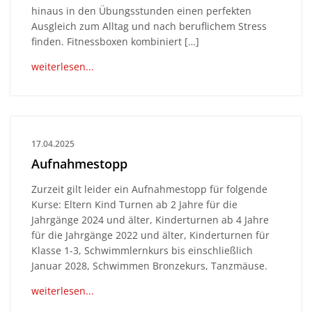
hinaus in den Übungsstunden einen perfekten
Ausgleich zum Alltag und nach beruflichem Stress
finden. Fitnessboxen kombiniert […]
weiterlesen...
17.04.2025
Aufnahmestopp
Zurzeit gilt leider ein Aufnahmestopp für folgende
Kurse: Eltern Kind Turnen ab 2 Jahre für die
Jahrgänge 2024 und älter, Kinderturnen ab 4 Jahre
für die Jahrgänge 2022 und älter, Kinderturnen für
Klasse 1-3, Schwimmlernkurs bis einschließlich
Januar 2028, Schwimmen Bronzekurs, Tanzmäuse.
weiterlesen...