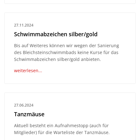
27.11.2024
Schwimmabzeichen silber/gold
Bis auf Weiteres können wir wegen der Sanierung
des Bleichsteinschwimmbads keine Kurse für das
Schwimmabzeichen silber/gold anbieten.
weiterlesen...
27.06.2024
Tanzmäuse
Aktuell besteht ein Aufnahmestopp (auch für
Mitglieder) für die Warteliste der Tanzmäuse.