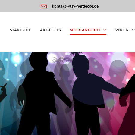
E-Mail:
kontakt@tsv-herdecke.de
STARTSEITE
AKTUELLES
SPORTANGEBOT
VEREIN